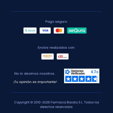
Pago seguro:
Envíos realizados con:
No lo decimos nosotros...
¡Tu opinión es importante!
Copyright © 2010-2026 Farmacia Barata S.L. Todos los
derechos reservados.