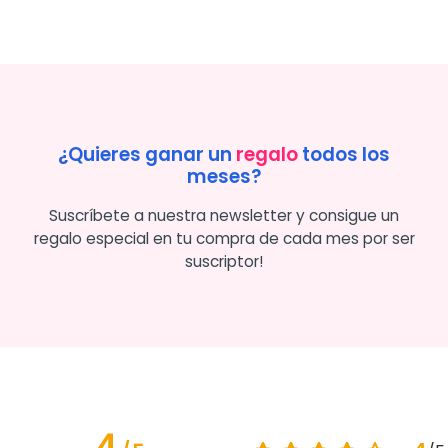
¿Quieres ganar un
regalo
todos los
meses?
Suscríbete a nuestra newsletter y consigue un
regalo especial en tu compra de cada mes por ser
suscriptor!
4