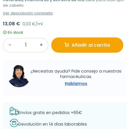
de cabello.
Ver descripción completa
13,08 €
0,03 €/ml
En stock
Añadir al carrito
¿Necesitas ayuda? Pide consejo a nuestras
farmacéuticas.
Hablamos
Envíos gratis en pedidos +65€
Devolución en 14 días laborables