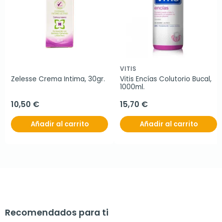
VITIS
Zelesse Crema Intima, 30gr.
Vitis Encías Colutorio Bucal, 
1000ml.
10,50 €
15,70 €
Añadir al carrito
Añadir al carrito
Recomendados para ti