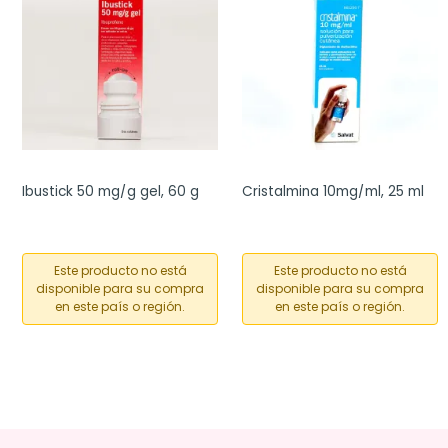
Ibustick 50 mg/g gel, 60 g
Cristalmina 10mg/ml, 25 ml
Este producto no está
Este producto no está
disponible para su compra
disponible para su compra
en este país o región.
en este país o región.