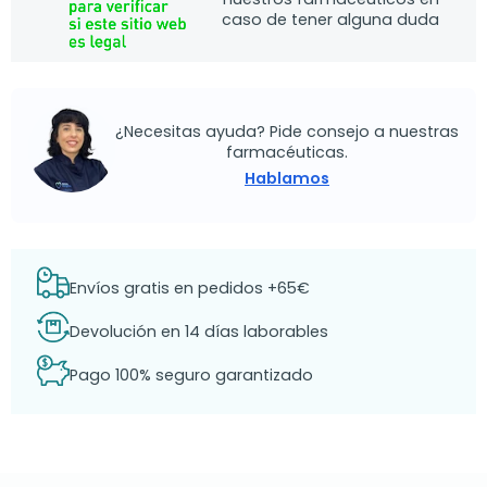
caso de tener alguna duda
¿Necesitas ayuda? Pide consejo a nuestras
farmacéuticas.
Hablamos
Envíos gratis en pedidos +65€
Devolución en 14 días laborables
Pago 100% seguro garantizado