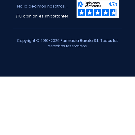
No lo decimos nosotros...
¡Tu opinión es importante!
Copyright © 2010-2026 Farmacia Barata S.L. Todos los
derechos reservados.