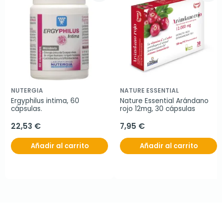
NUTERGIA
NATURE ESSENTIAL
Ergyphilus intima, 60 
Nature Essential Arándano 
cápsulas.
rojo 12mg, 30 cápsulas
22,53 €
7,95 €
Añadir al carrito
Añadir al carrito