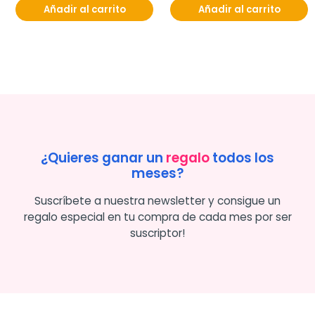
Añadir al carrito
Añadir al carrito
¿Quieres ganar un
regalo
todos los
meses?
Suscríbete a nuestra newsletter y consigue un
regalo especial en tu compra de cada mes por ser
suscriptor!