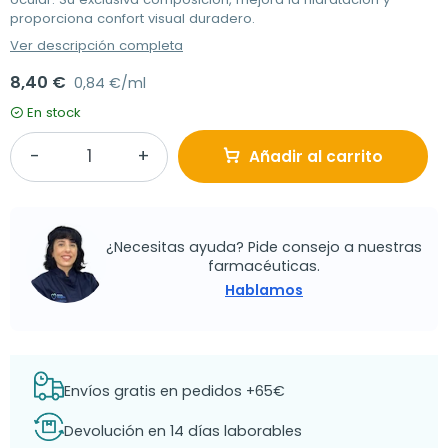
proporciona confort visual duradero.
Ver descripción completa
8,40 €
0,84 €/ml
En stock
Añadir al carrito
¿Necesitas ayuda? Pide consejo a nuestras
farmacéuticas.
Hablamos
Envíos gratis en pedidos +65€
Devolución en 14 días laborables