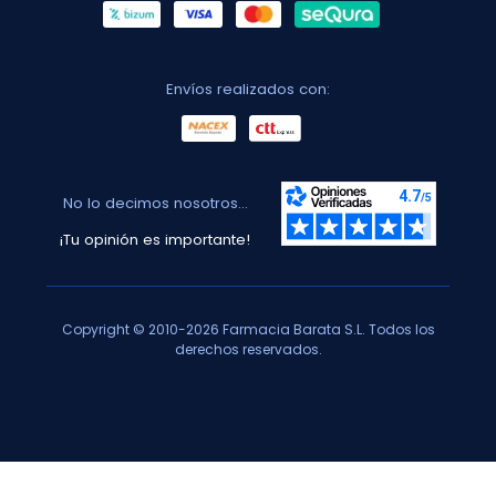
Envíos realizados con:
No lo decimos nosotros...
¡Tu opinión es importante!
Copyright © 2010-2026 Farmacia Barata S.L. Todos los
derechos reservados.