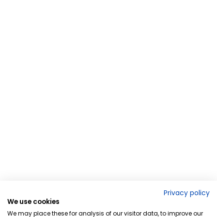
Privacy policy
We use cookies
We may place these for analysis of our visitor data, to improve our