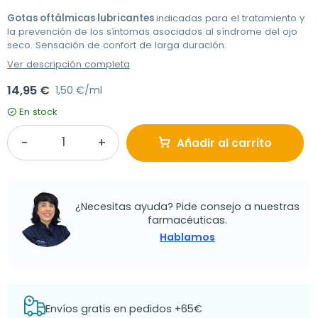
Gotas oftálmicas lubricantes
indicadas para el tratamiento y
la prevención de los síntomas asociados al síndrome del ojo
seco. Sensación de confort de larga duración.
Ver descripción completa
14,95 €
1,50 €/ml
En stock
Añadir al carrito
¿Necesitas ayuda? Pide consejo a nuestras
farmacéuticas.
Hablamos
Envíos gratis en pedidos +65€