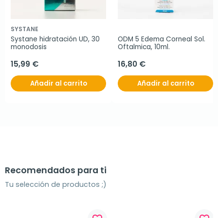
SYSTANE
Systane hidratación UD, 30 
ODM 5 Edema Corneal Sol. 
monodosis
Oftalmica, 10ml.
15,99 €
16,80 €
Añadir al carrito
Añadir al carrito
Recomendados para ti
Tu selección de productos ;)