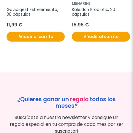
MENARINI
Gavidigest Estreñimiento, 
Kaleidon Probiotic, 20 
30 cápsulas
cápsulas
11,99 €
15,95 €
Añadir al carrito
Añadir al carrito
¿Quieres ganar un
regalo
todos los
meses?
Suscríbete a nuestra newsletter y consigue un
regalo especial en tu compra de cada mes por ser
suscriptor!