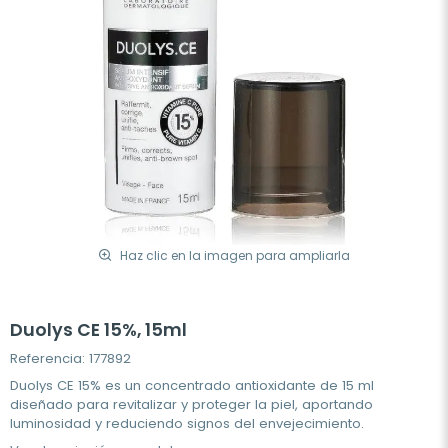
Haz clic en la imagen para ampliarla
Duolys CE 15%, 15ml
Referencia: 177892
Duolys CE 15% es un concentrado antioxidante de 15 ml
diseñado para revitalizar y proteger la piel, aportando
luminosidad y reduciendo signos del envejecimiento.