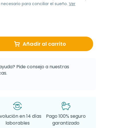
 necesario para conciliar el sueño.
Ver
Añadir al carrito
ayuda? Pide consejo a nuestras
as.
volución en 14 días
Pago 100% seguro
laborables
garantizado