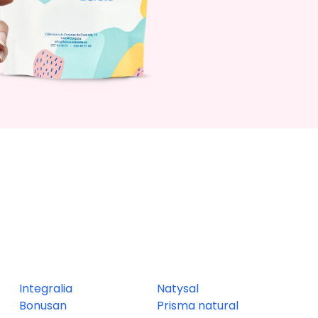
Integralia
Natysal
Bonusan
Prisma natural