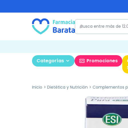
Categorías
Promociones
Inicio
Dietética y Nutrición
Complementos pa