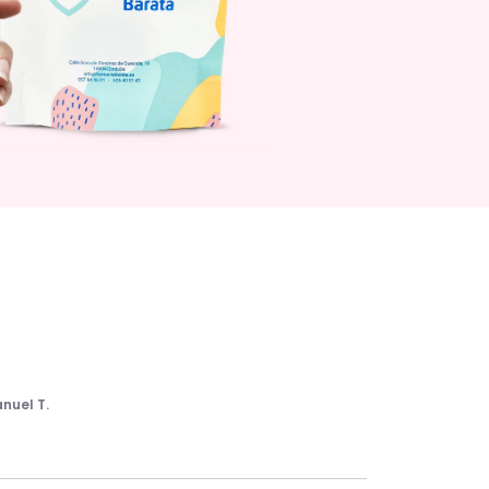
nuel T.