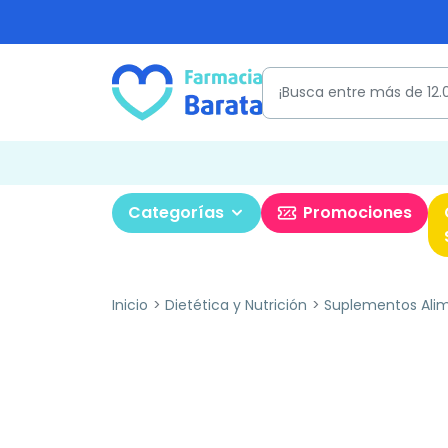
Categorías
Promociones
Inicio
Dietética y Nutrición
Suplementos Alim