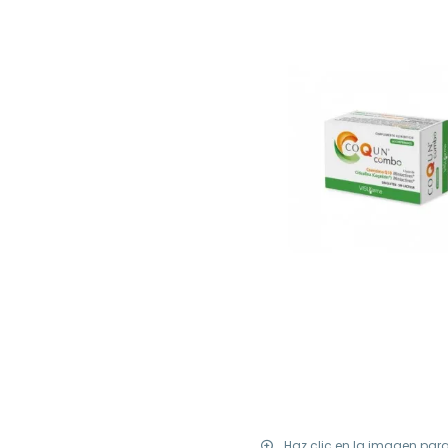
Haz clic en la imagen par