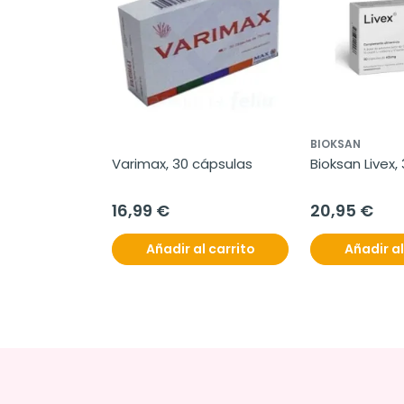
BIOKSAN
Varimax, 30 cápsulas
Bioksan Livex,
16,99 €
20,95 €
Añadir al carrito
Añadir al