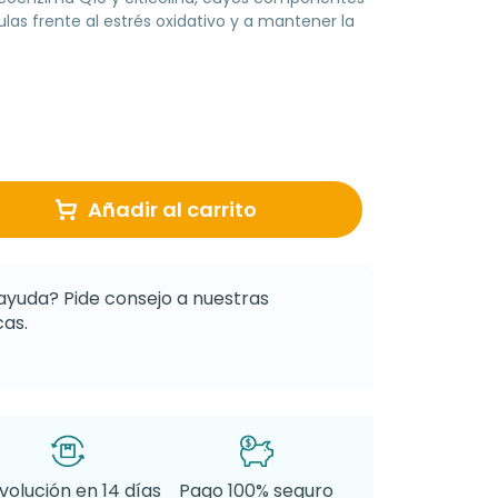
ulas frente al estrés oxidativo y a mantener la
Añadir al carrito
ayuda? Pide consejo a nuestras
as.
volución en 14 días
Pago 100% seguro