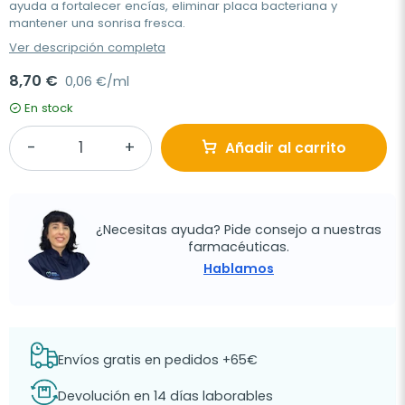
ayuda a fortalecer encías, eliminar placa bacteriana y
mantener una sonrisa fresca.
Ver descripción completa
8,70 €
0,06 €/ml
En stock
Añadir al carrito
¿Necesitas ayuda? Pide consejo a nuestras
farmacéuticas.
Hablamos
Envíos gratis en pedidos +65€
Devolución en 14 días laborables