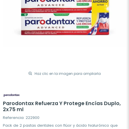
Haz clic en la imagen para ampliarla
Parodontax Refuerza Y Protege Encías Duplo,
2x75 ml
Referencia: 222900
Pack de 2 pastas dentales con flúor y ácido hialurónico que