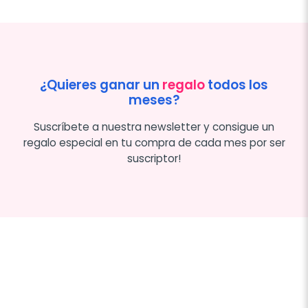
¿Quieres ganar un
regalo
todos los
meses?
Suscríbete a nuestra newsletter y consigue un
regalo especial en tu compra de cada mes por ser
suscriptor!