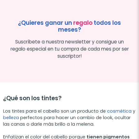
¿Quieres ganar un
regalo
todos los
meses?
Suscríbete a nuestra newsletter y consigue un
regalo especial en tu compra de cada mes por ser
suscriptor!
¿Qué son los tintes?
Los tintes para el cabello son un producto de
cosmética
y
belleza
perfectos para hacer un cambio de look, ocultar
las canas o darle más brillo a la melena.
Enfatizan el color del cabello porque
tienen pigmentos