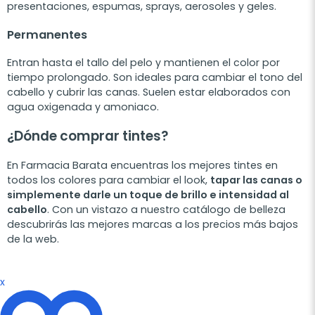
presentaciones, espumas, sprays, aerosoles y geles.
Permanentes
Entran hasta el tallo del pelo y mantienen el color por
tiempo prolongado. Son ideales para cambiar el tono del
cabello y cubrir las canas. Suelen estar elaborados con
agua oxigenada y amoniaco.
¿Dónde comprar tintes?
En Farmacia Barata encuentras los mejores tintes en
todos los colores para cambiar el look,
tapar las canas o
simplemente darle un toque de brillo e intensidad al
cabello
. Con un vistazo a nuestro catálogo de belleza
descubrirás las mejores marcas a los precios más bajos
de la web.
x