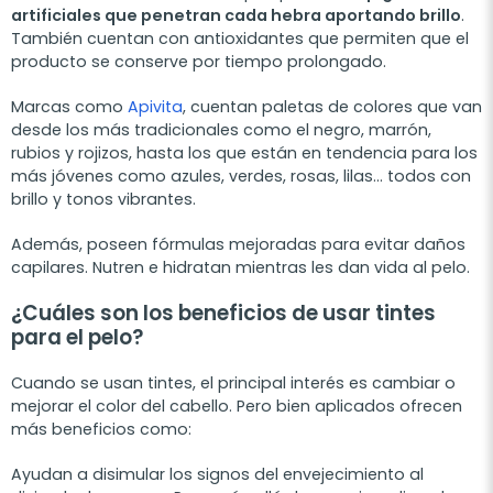
artificiales que penetran cada hebra aportando brillo
.
También cuentan con antioxidantes que permiten que el
producto se conserve por tiempo prolongado.
Marcas como
Apivita
, cuentan paletas de colores que van
desde los más tradicionales como el negro, marrón,
rubios y rojizos, hasta los que están en tendencia para los
más jóvenes como azules, verdes, rosas, lilas… todos con
brillo y tonos vibrantes.
Además, poseen fórmulas mejoradas para evitar daños
capilares. Nutren e hidratan mientras les dan vida al pelo.
¿Cuáles son los beneficios de usar tintes
para el pelo?
Cuando se usan tintes, el principal interés es cambiar o
mejorar el color del cabello. Pero bien aplicados ofrecen
más beneficios como:
Ayudan a disimular los signos del envejecimiento al