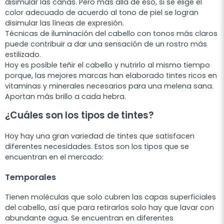
disimular las canas. Pero más allá de eso, si se elige el
color adecuado de acuerdo al tono de piel se logran
disimular las líneas de expresión.
Técnicas de iluminación del cabello con tonos más claros
puede contribuir a dar una sensación de un rostro más
estilizado.
Hoy es posible teñir el cabello y nutrirlo al mismo tiempo
porque, las mejores marcas han elaborado tintes ricos en
vitaminas y minerales necesarios para una melena sana.
Aportan más brillo a cada hebra.
¿Cuáles son los tipos de tintes?
Hoy hay una gran variedad de tintes que satisfacen
diferentes necesidades. Estos son los tipos que se
encuentran en el mercado:
Temporales
Tienen moléculas que solo cubren las capas superficiales
del cabello, así que para retirarlos solo hay que lavar con
abundante agua. Se encuentran en diferentes