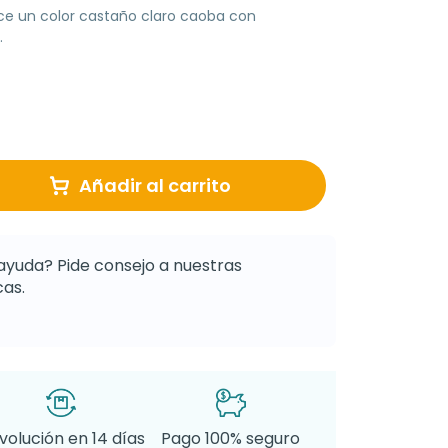
ce un color castaño claro caoba con
.
Añadir al carrito
ayuda? Pide consejo a nuestras
as.
volución en 14 días
Pago 100% seguro