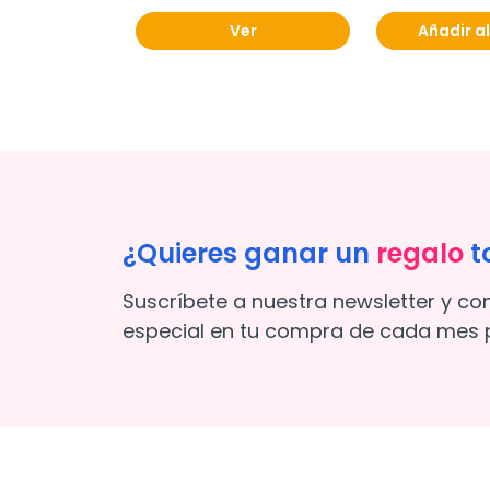
Ver
Añadir al
¿Quieres ganar un
regalo
t
Suscríbete a nuestra newsletter y co
especial en tu compra de cada mes p