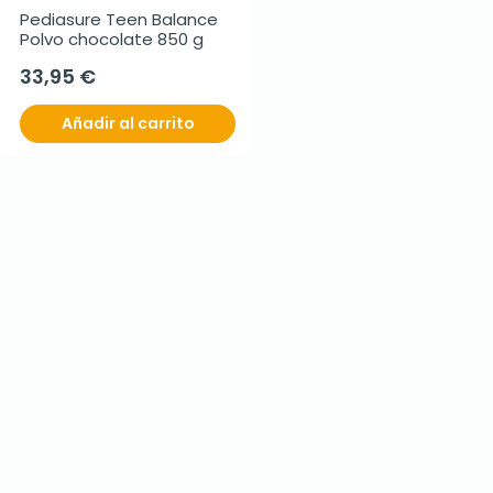
Pediasure Teen Balance 
Polvo chocolate 850 g
33,95 €
Añadir al carrito