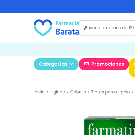
Categorías
Promociones
Inicio
Higiene
Cabello
Tintes para el pelo