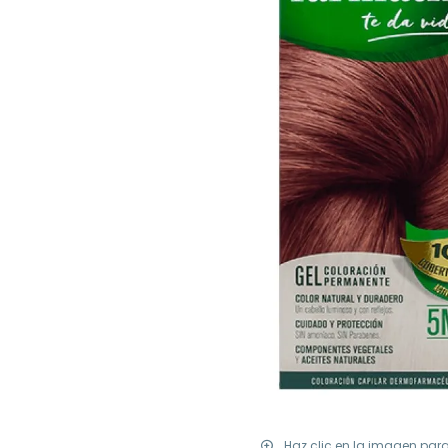
Haz clic en la imagen par