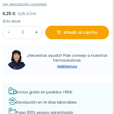
Ver descripción completa
6,25 €
0,05 €/ml
En stock
Añadir al carrito
¿Necesitas ayuda? Pide consejo a nuestras
farmacéuticas.
Hablamos
Envíos gratis en pedidos +65€
Devolución en 14 días laborables
Pago 100% seguro garantizado