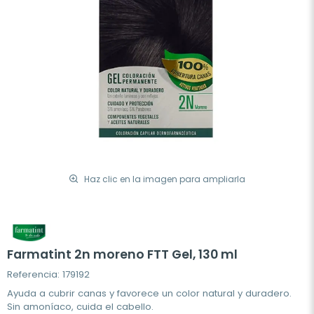
Haz clic en la imagen para ampliarla
Farmatint 2n moreno FTT Gel, 130 ml
Referencia: 179192
Ayuda a cubrir canas y favorece un color natural y duradero.
Sin amoníaco, cuida el cabello.