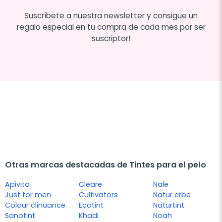
Suscríbete a nuestra newsletter y consigue un
regalo especial en tu compra de cada mes por ser
suscriptor!
Otras marcas destacadas de Tintes para el pelo
Apivita
Cleare
Nale
Just for men
Cultivators
Natur erbe
Colour clinuance
Ecotint
Naturtint
Sanotint
Khadi
Noah