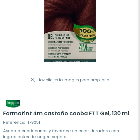
Haz clic en la imagen para ampliarla
Farmatint 4m castaño caoba FTT Gel, 130 ml
Referencia: 179051
Ayuda a cubrir canas y favorece un color duradero con
ingredientes de origen vegetal.