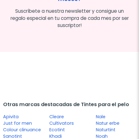
Suscríbete a nuestra newsletter y consigue un
regalo especial en tu compra de cada mes por ser
suscriptor!
Otras marcas destacadas de Tintes para el pelo
Apivita
Cleare
Nale
Just for men
Cultivators
Natur erbe
Colour clinuance
Ecotint
Naturtint
Sanotint
Khadi
Noah