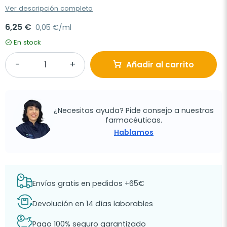
Ver descripción completa
6,25 €
0,05 €/ml
En stock
Añadir al carrito
¿Necesitas ayuda? Pide consejo a nuestras
farmacéuticas.
Hablamos
Envíos gratis en pedidos +65€
Devolución en 14 días laborables
Pago 100% seguro garantizado