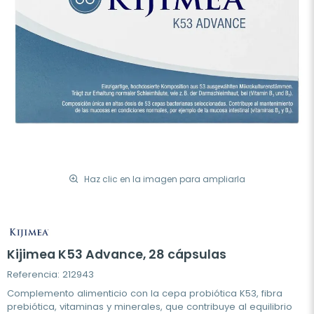
Haz clic en la imagen para ampliarla
Kijimea K53 Advance, 28 cápsulas
Referencia: 212943
Complemento alimenticio con la cepa probiótica K53, fibra
prebiótica, vitaminas y minerales, que contribuye al equilibrio