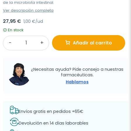
de la microbiota intestinal.
Ver descripción completa
27,95 €
1,00 €/ud
En stock
Añadir al carrito
¿Necesitas ayuda? Pide consejo a nuestras
farmacéuticas.
Hablamos
Envíos gratis en pedidos +65€
Devolución en 14 días laborables