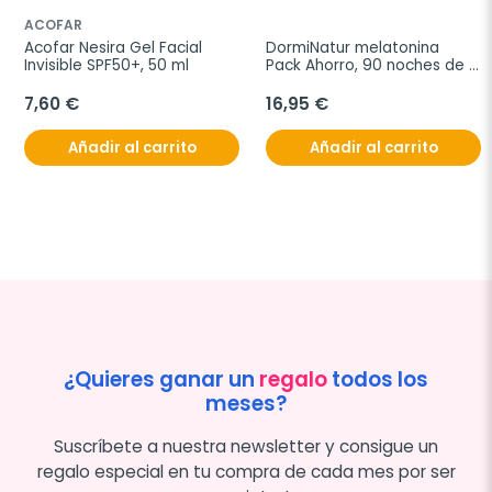
ACOFAR
Acofar Nesira Gel Facial 
DormiNatur melatonina 
Invisible SPF50+, 50 ml
Pack Ahorro, 90 noches de 
descanso
7,60 €
16,95 €
Añadir al carrito
Añadir al carrito
¿Quieres ganar un
regalo
todos los
meses?
Suscríbete a nuestra newsletter y consigue un
regalo especial en tu compra de cada mes por ser