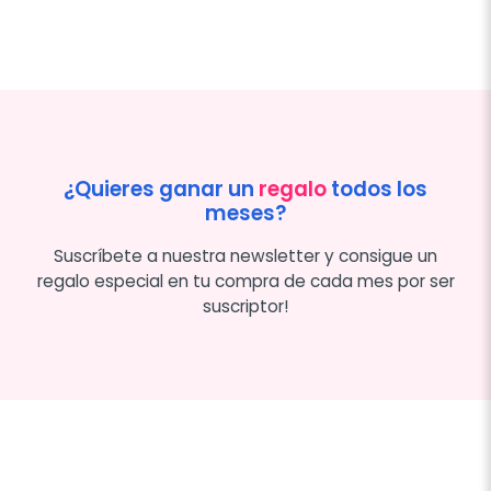
¿Quieres ganar un
regalo
todos los
meses?
Suscríbete a nuestra newsletter y consigue un
regalo especial en tu compra de cada mes por ser
suscriptor!