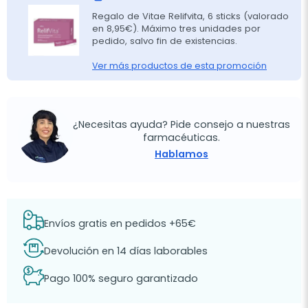
Regalo de Vitae Relifvita, 6 sticks (valorado
en 8,95€). Máximo tres unidades por
pedido, salvo fin de existencias.
Ver más productos de esta promoción
¿Necesitas ayuda? Pide consejo a nuestras
farmacéuticas.
Hablamos
Envíos gratis en pedidos +65€
Devolución en 14 días laborables
Pago 100% seguro garantizado