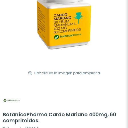
Haz clic en la imagen para ampliarla
BotanicaPharma Cardo Mariano 400mg, 60
comprimidos.