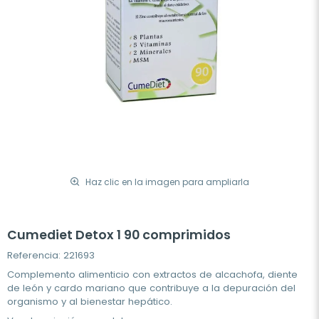
Haz clic en la imagen para ampliarla
Cumediet Detox 1 90 comprimidos
Referencia: 221693
Complemento alimenticio con extractos de alcachofa, diente
de león y cardo mariano que contribuye a la depuración del
organismo y al bienestar hepático.