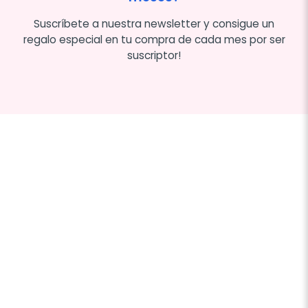
Suscríbete a nuestra newsletter y consigue un
regalo especial en tu compra de cada mes por ser
suscriptor!