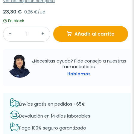
Ver descripción completa
23,30 €
0,26 €/ud
En stock
Añadir al carrito
¿Necesitas ayuda? Pide consejo a nuestras
farmacéuticas.
Hablamos
Envíos gratis en pedidos +65€
Devolución en 14 días laborables
Pago 100% seguro garantizado