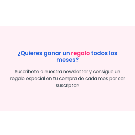
¿Quieres ganar un
regalo
todos los
meses?
Suscríbete a nuestra newsletter y consigue un
regalo especial en tu compra de cada mes por ser
suscriptor!