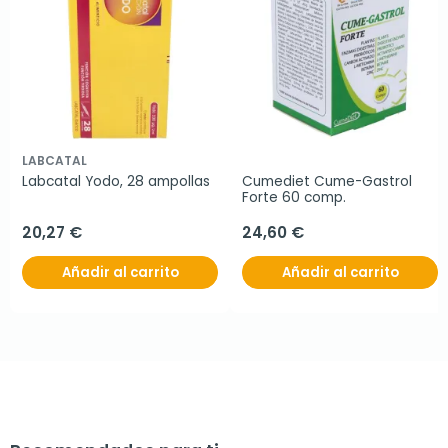
LABCATAL
Labcatal Yodo, 28 ampollas
Cumediet Cume-Gastrol 
Forte 60 comp.
20,27 €
24,60 €
Añadir al carrito
Añadir al carrito