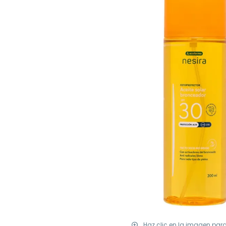
Haz clic en la imagen par