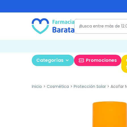
Categorías
Promociones
Inicio
Cosmética
Protección Solar
Acofar N