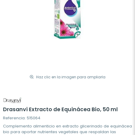
Haz clic en la imagen para ampliarla
Drasanvi Extracto de Equinácea Bio, 50 ml
Referencia: 515064
Complemento alimenticio en extracto glicerinado de equinácea
bio para aportar nutrientes vegetales que respaldan las