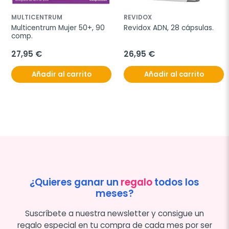
MULTICENTRUM
REVIDOX
Multicentrum Mujer 50+, 90 
Revidox ADN, 28 cápsulas.
comp.
27,95 €
26,95 €
Añadir al carrito
Añadir al carrito
¿Quieres ganar un
regalo
todos los
meses?
Suscríbete a nuestra newsletter y consigue un
regalo especial en tu compra de cada mes por ser