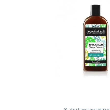
Haz clic en la imagen par