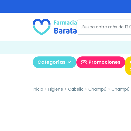
Categorías
Promociones
Inicio
Higiene
Cabello
Champú
Champú u