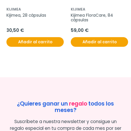
KIJIMEA
KIJIMEA
Kijimea, 28 cápsulas
Kijimea FloraCare, 84 
cápsulas
30,50 €
59,00 €
Añadir al carrito
Añadir al carrito
¿Quieres ganar un
regalo
todos los
meses?
Suscríbete a nuestra newsletter y consigue un
regalo especial en tu compra de cada mes por ser