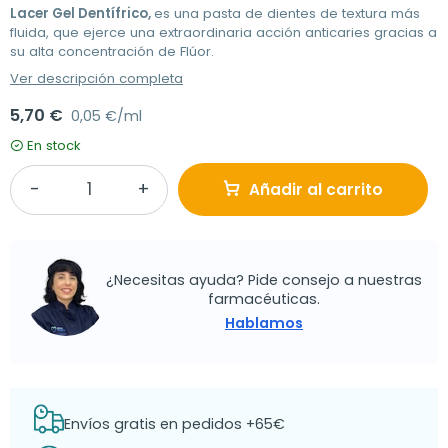
Lacer Gel Dentífrico,
es una pasta de dientes de textura más
fluida, que ejerce una extraordinaria acción anticaries gracias a
su alta concentración de Flúor.
Ver descripción completa
5,70 €
0,05 €/ml
En stock
Añadir al carrito
¿Necesitas ayuda? Pide consejo a nuestras
farmacéuticas.
Hablamos
Envíos gratis en pedidos +65€