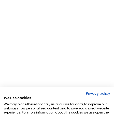
Privacy policy
We use cookies
We may place these for analysis of our visitor data, to improve our
website, show personalised content and to give you a great website
experience. For more information about the cookies we use open the