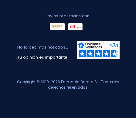
Envíos realizados con:
No lo decimos nosotros...
¡Tu opinión es importante!
Copyright © 2010-2026 Farmacia Barata S.L. Todos los
derechos reservados.