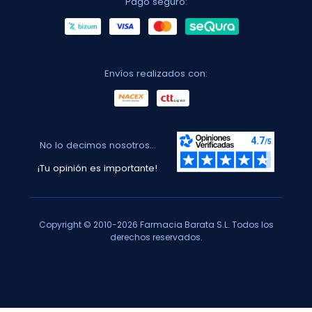
Pago seguro:
Envíos realizados con:
No lo decimos nosotros...
¡Tu opinión es importante!
Copyright © 2010-2026 Farmacia Barata S.L. Todos los
derechos reservados.