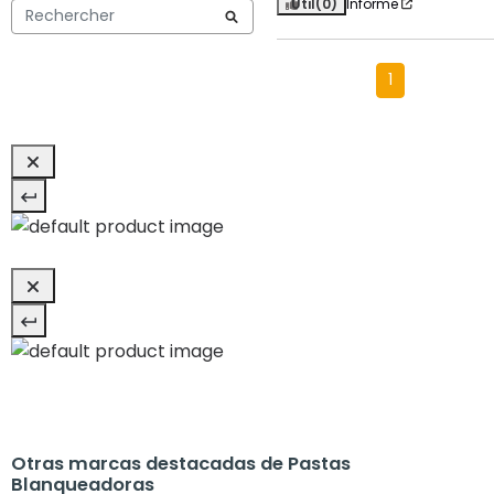
Útil
(0)
Informe
1
Otras marcas destacadas de Pastas
Blanqueadoras