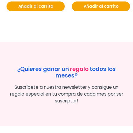
Añadir al carrito
Añadir al carrito
¿Quieres ganar un
regalo
todos los
meses?
Suscríbete a nuestra newsletter y consigue un
regalo especial en tu compra de cada mes por ser
suscriptor!