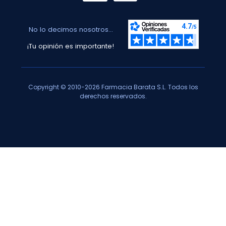
No lo decimos nosotros...
¡Tu opinión es importante!
Copyright © 2010-2026 Farmacia Barata S.L. Todos los
derechos reservados.