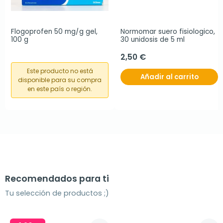
Flogoprofen 50 mg/g gel, 
Normomar suero fisiologico, 
100 g
30 unidosis de 5 ml
2,50 €
Este producto no está
Añadir al carrito
disponible para su compra
en este país o región.
Recomendados para ti
Tu selección de productos ;)