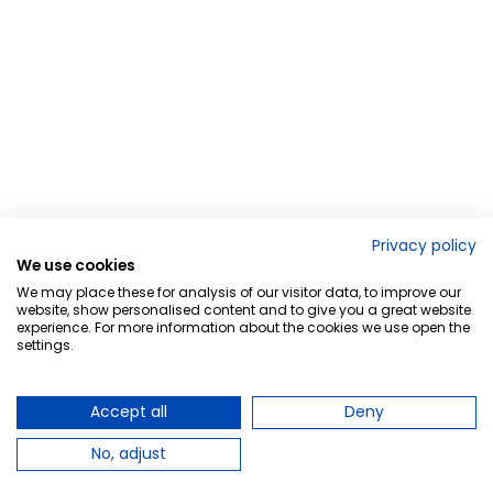
Privacy policy
We use cookies
We may place these for analysis of our visitor data, to improve our
website, show personalised content and to give you a great website
experience. For more information about the cookies we use open the
settings.
Accept all
Deny
No, adjust