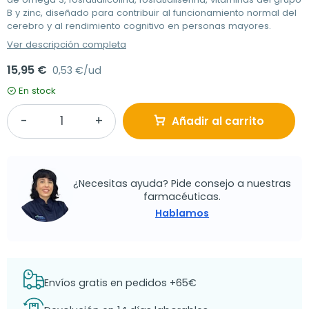
B y zinc, diseñado para contribuir al funcionamiento normal del
cerebro y al rendimiento cognitivo en personas mayores.
Ver descripción completa
15,95 €
0,53 €/ud
En stock
Añadir al carrito
¿Necesitas ayuda? Pide consejo a nuestras
farmacéuticas.
Hablamos
Envíos gratis en pedidos +65€