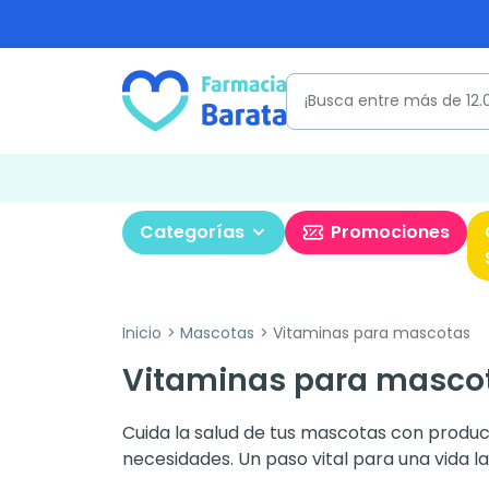
Categorías
Promociones
Inicio
Mascotas
Vitaminas para mascotas
Vitaminas para mascot
Cuida la salud de tus mascotas con produc
necesidades. Un paso vital para una vida lar