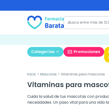
Categorías
Promociones
Inicio
Mascotas
Vitaminas para mascotas
Vitaminas para mascot
Cuida la salud de tus mascotas con produc
necesidades. Un paso vital para una vida lar