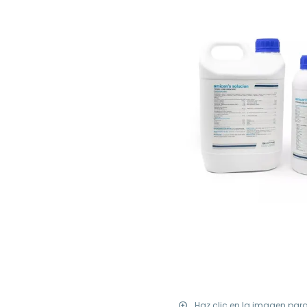
Haz clic en la imagen par