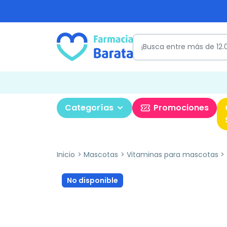
Categorías
Promociones
Inicio
Mascotas
Vitaminas para mascotas
No disponible