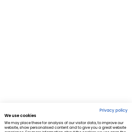
Privacy policy
We use cookies
We may place these for analysis of our visitor data, to improve our
website, show personalised content and to give you a great website