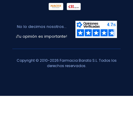
No lo decimos nosotros...
¡Tu opinión es importante!
Copyright © 2010-2026 Farmacia Barata S.L. Todos los
derechos reservados.