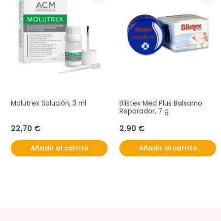
Molutrex Solución, 3 ml
Blistex Med Plus Balsamo 
Reparador, 7 g
22,70 €
2,90 €
Añadir al carrito
Añadir al carrito