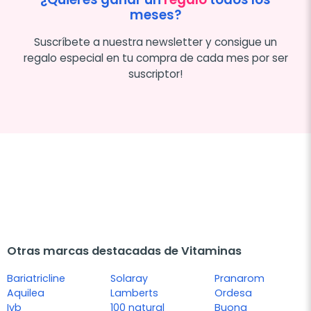
meses?
Suscríbete a nuestra newsletter y consigue un
regalo especial en tu compra de cada mes por ser
suscriptor!
Otras marcas destacadas de Vitaminas
Bariatricline
Solaray
Pranarom
Aquilea
Lamberts
Ordesa
Ivb
100 natural
Buona