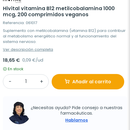
Hivital vitamina B12 metilcobalamina 1000
mcg, 200 comprimidos veganos
Referencia: 061017
Suplemento con metilcobalamina (vitamina B12) para contribuir
al metabolismo energético normal y al funcionamiento del
sistema nervioso.
Ver descripción completa
18,65 €
0,09 €/ud
En stock
Añadir al carrito
¿Necesitas ayuda? Pide consejo a nuestras
farmacéuticas.
Hablamos