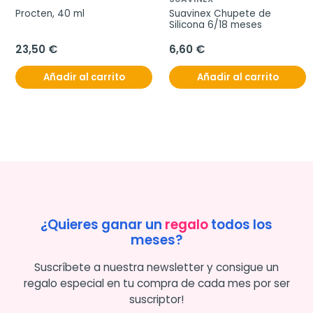
Procten, 40 ml
Suavinex Chupete de 
Silicona 6/18 meses
23,50 €
6,60 €
Añadir al carrito
Añadir al carrito
¿Quieres ganar un
regalo
todos los
meses?
Suscríbete a nuestra newsletter y consigue un
regalo especial en tu compra de cada mes por ser
suscriptor!