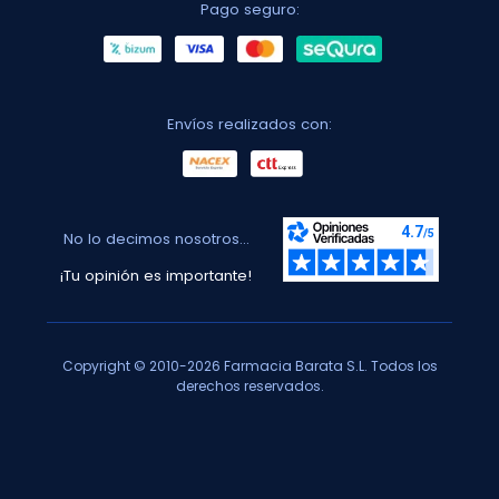
Pago seguro:
Envíos realizados con:
No lo decimos nosotros...
¡Tu opinión es importante!
Copyright © 2010-2026 Farmacia Barata S.L. Todos los
derechos reservados.