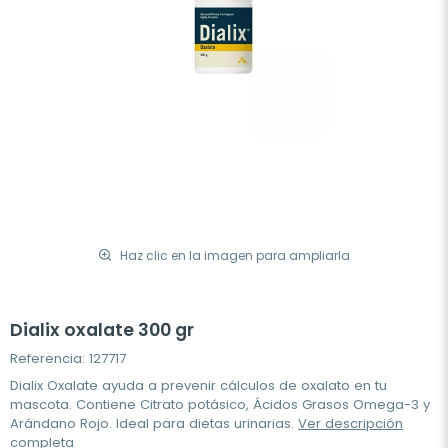
Haz clic en la imagen para ampliarla
Dialix oxalate 300 gr
Referencia: 127717
Dialix Oxalate ayuda a prevenir cálculos de oxalato en tu
mascota. Contiene Citrato potásico, Ácidos Grasos Omega-3 y
Arándano Rojo. Ideal para dietas urinarias.
Ver descripción
completa