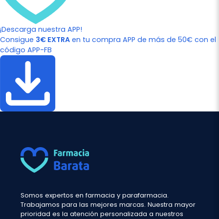
¡Descarga nuestra APP!
Consigue
3€ EXTRA
en tu compra APP de más de 50€ con el
código APP-FB
Somos expertos en farmacia y parafarmacia.
Trabajamos para las mejores marcas. Nuestra mayor
prioridad es la atención personalizada a nuestros