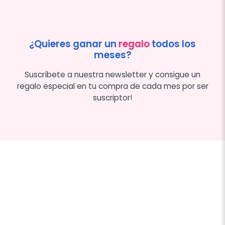
¿Quieres ganar un
regalo
todos los
meses?
Suscríbete a nuestra newsletter y consigue un
regalo especial en tu compra de cada mes por ser
suscriptor!