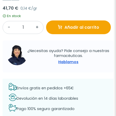
41,70 €
0,14 €/gr
En stock
Añadir al carrito
¿Necesitas ayuda? Pide consejo a nuestras
farmacéuticas.
Hablamos
Envíos gratis en pedidos +65€
Devolución en 14 días laborables
Pago 100% seguro garantizado