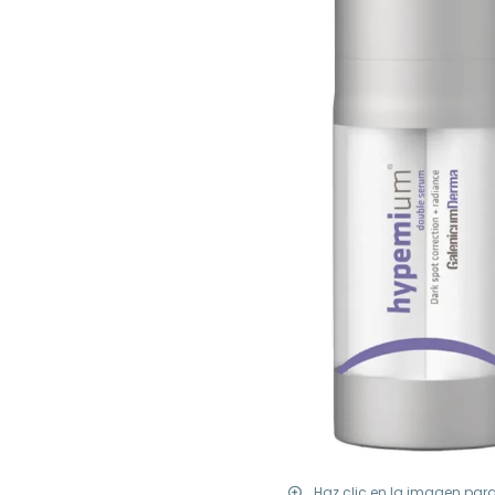
Haz clic en la imagen par