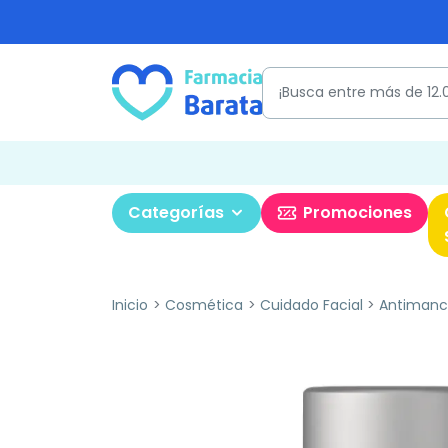
Categorías
Promociones
Inicio
Cosmética
Cuidado Facial
Antimanc