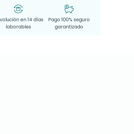
volución en 14 días
Pago 100% seguro
laborables
garantizado