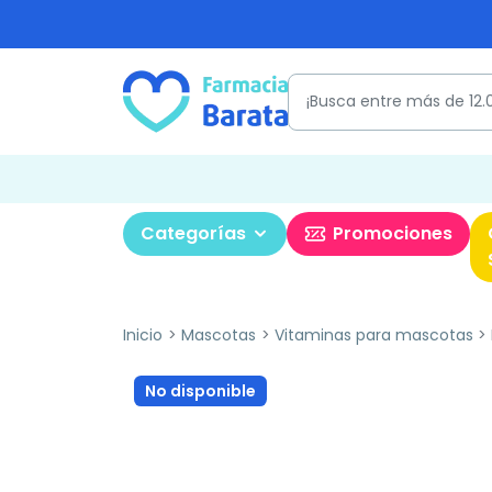
Categorías
Promociones
Inicio
Mascotas
Vitaminas para mascotas
No disponible