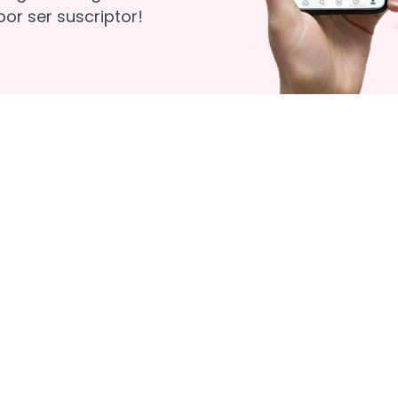
or ser suscriptor!