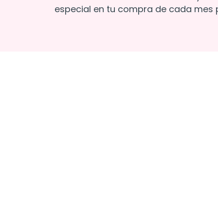
especial en tu compra de cada mes p