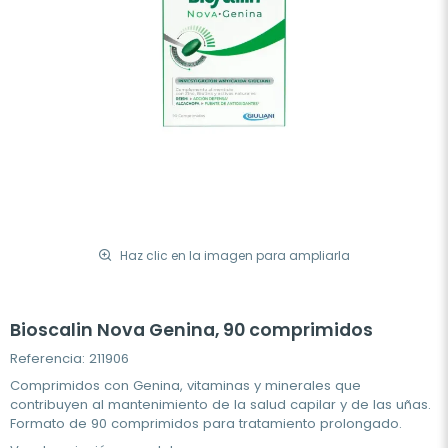
Haz clic en la imagen para ampliarla
Bioscalin Nova Genina, 90 comprimidos
Referencia: 211906
Comprimidos con Genina, vitaminas y minerales que
contribuyen al mantenimiento de la salud capilar y de las uñas.
Formato de 90 comprimidos para tratamiento prolongado.