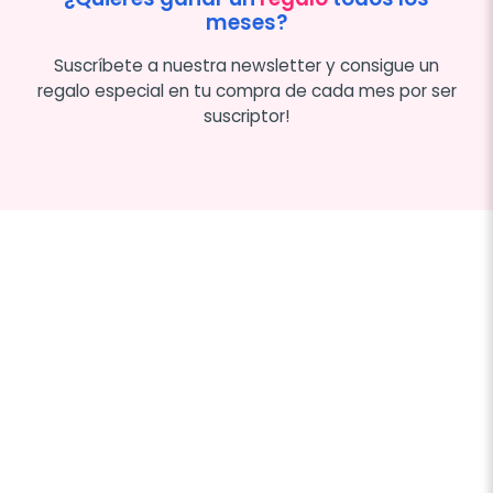
meses?
Suscríbete a nuestra newsletter y consigue un
regalo especial en tu compra de cada mes por ser
suscriptor!