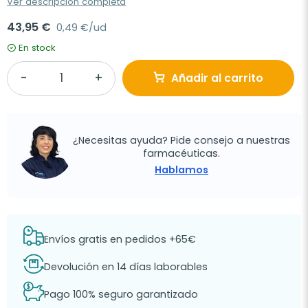
Ver descripción completa
43,95 €
0,49 €/ud
En stock
Añadir al carrito
¿Necesitas ayuda? Pide consejo a nuestras
farmacéuticas.
Hablamos
Envíos gratis en pedidos +65€
Devolución en 14 días laborables
Pago 100% seguro garantizado