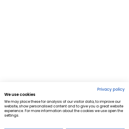
Privacy policy
We use cookies
We may place these for analysis of our visitor data, to improve our
website, show personalised content and to give you a great website
experience. For more information about the cookies we use open the
settings.