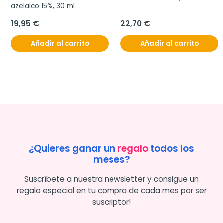
azelaico 15%, 30 ml
19,95 €
22,70 €
Añadir al carrito
Añadir al carrito
¿Quieres ganar un
regalo
todos los
meses?
Suscríbete a nuestra newsletter y consigue un
regalo especial en tu compra de cada mes por ser
suscriptor!