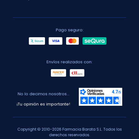
Pago seguro:
Envíos realizados con:
No lo decimos nosotros...
¡Tu opinión es importante!
Copyright © 2010-2026 Farmacia Barata S.L. Todos los
derechos reservados.