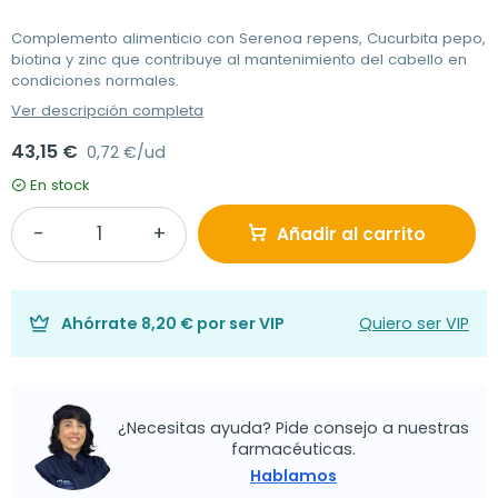
Complemento alimenticio con Serenoa repens, Cucurbita pepo,
biotina y zinc que contribuye al mantenimiento del cabello en
condiciones normales.
Ver descripción completa
43,15 €
0,72 €/ud
En stock
Añadir al carrito
Ahórrate
8,20 €
por ser VIP
Quiero ser VIP
¿Necesitas ayuda? Pide consejo a nuestras
farmacéuticas.
Hablamos