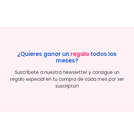
¿Quieres ganar un
regalo
todos los
meses?
Suscríbete a nuestra newsletter y consigue un
regalo especial en tu compra de cada mes por ser
suscriptor!