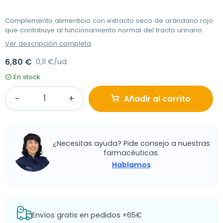
Complemento alimenticio con extracto seco de arándano rojo
que contribuye al funcionamiento normal del tracto urinario.
Ver descripción completa
6,80 €
0,11 €/ud
En stock
Añadir al carrito
¿Necesitas ayuda? Pide consejo a nuestras
farmacéuticas.
Hablamos
Envíos gratis en pedidos +65€