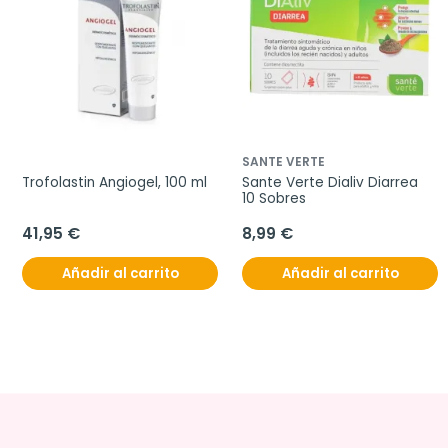
SANTE VERTE
Trofolastin Angiogel, 100 ml
Sante Verte Dialiv Diarrea 
10 Sobres
41,95 €
8,99 €
Añadir al carrito
Añadir al carrito