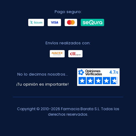
Pago seguro:
Envíos realizados con:
No lo decimos nosotros...
¡Tu opinión es importante!
Copyright © 2010-2026 Farmacia Barata S.L. Todos los
derechos reservados.