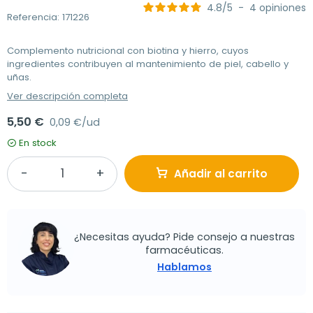
4.8
/
5
-
4
opiniones
Referencia: 171226
Complemento nutricional con biotina y hierro, cuyos
ingredientes contribuyen al mantenimiento de piel, cabello y
uñas.
Ver descripción completa
5,50 €
0,09 €/ud
En stock
Añadir al carrito
¿Necesitas ayuda? Pide consejo a nuestras
farmacéuticas.
Hablamos