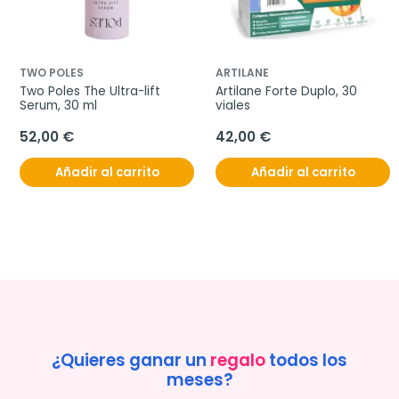
TWO POLES
ARTILANE
Two Poles The Ultra-lift 
Artilane Forte Duplo, 30 
Serum, 30 ml
viales
52,00 €
42,00 €
Añadir al carrito
Añadir al carrito
¿Quieres ganar un
regalo
todos los
meses?