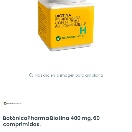
Haz clic en la imagen para ampliarla
BotánicaPharma Biotina 400 mg, 60
comprimidos.