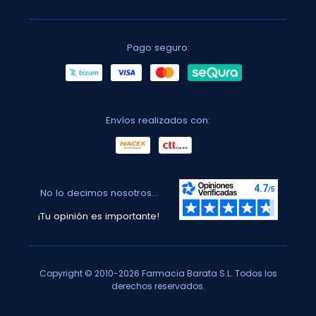
Pago seguro:
Envíos realizados con:
No lo decimos nosotros...
¡Tu opinión es importante!
Copyright © 2010-2026 Farmacia Barata S.L. Todos los
derechos reservados.