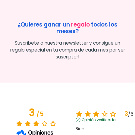
¿Quieres ganar un
regalo
todos los
meses?
Suscríbete a nuestra newsletter y consigue un
regalo especial en tu compra de cada mes por ser
suscriptor!
3
3
/
5
/
5
Opinión verificada
Bien