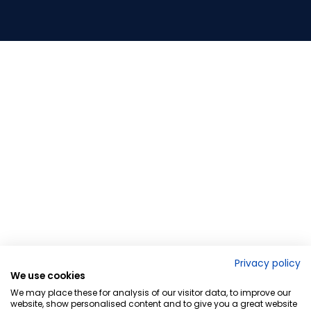
Privacy policy
We use cookies
We may place these for analysis of our visitor data, to improve our
website, show personalised content and to give you a great website