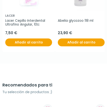
LACER
Lacer Cepillo Interdental 
Abelia glycozoo 118 ml 
Ultrafino Angular, 10U.
7,50 €
23,90 €
Añadir al carrito
Añadir al carrito
Recomendados para ti
Tu selección de productos ;)