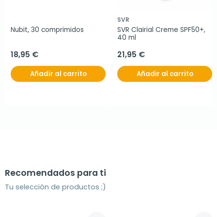
SVR
Nubit, 30 comprimidos
SVR Clairial Creme SPF50+, 
40 ml
18,95 €
21,95 €
Añadir al carrito
Añadir al carrito
Recomendados para ti
Tu selección de productos ;)