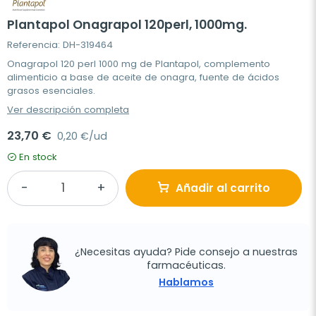
Plantapol Onagrapol 120perl, 1000mg.
Referencia: DH-319464
Onagrapol 120 perl 1000 mg de Plantapol, complemento
alimenticio a base de aceite de onagra, fuente de ácidos
grasos esenciales.
Ver descripción completa
23,70 €
0,20 €/ud
En stock
Añadir al carrito
¿Necesitas ayuda? Pide consejo a nuestras
farmacéuticas.
Hablamos