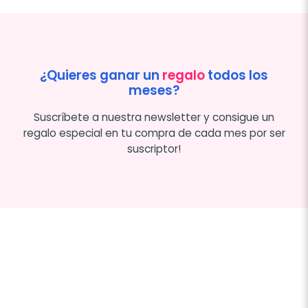
¿Quieres ganar un
regalo
todos los
meses?
Suscríbete a nuestra newsletter y consigue un
regalo especial en tu compra de cada mes por ser
suscriptor!