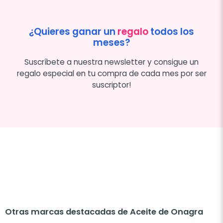
¿Quieres ganar un
regalo
todos los
meses?
Suscríbete a nuestra newsletter y consigue un
regalo especial en tu compra de cada mes por ser
suscriptor!
Otras marcas destacadas de Aceite de Onagra