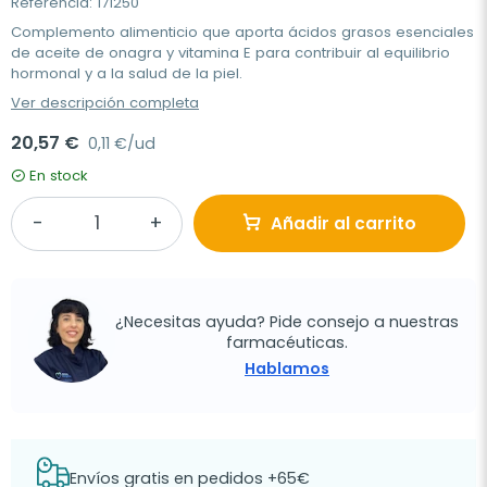
Referencia: 171250
Complemento alimenticio que aporta ácidos grasos esenciales
de aceite de onagra y vitamina E para contribuir al equilibrio
hormonal y a la salud de la piel.
Ver descripción completa
20,57 €
0,11 €/ud
En stock
Añadir al carrito
¿Necesitas ayuda? Pide consejo a nuestras
farmacéuticas.
Hablamos
Envíos gratis en pedidos +65€