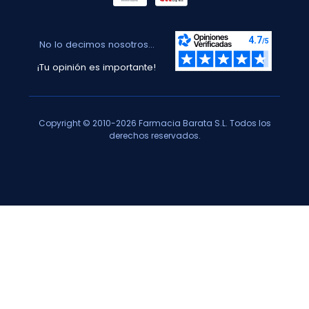
No lo decimos nosotros...
¡Tu opinión es importante!
Copyright © 2010-2026 Farmacia Barata S.L. Todos los
derechos reservados.