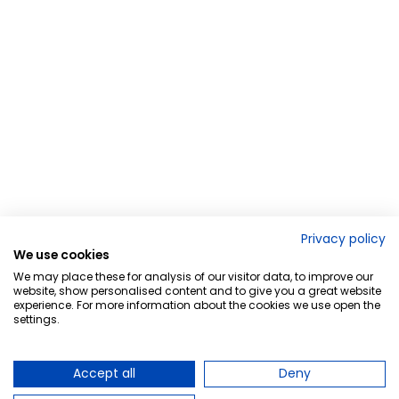
Privacy policy
We use cookies
We may place these for analysis of our visitor data, to improve our
website, show personalised content and to give you a great website
experience. For more information about the cookies we use open the
settings.
Accept all
Deny