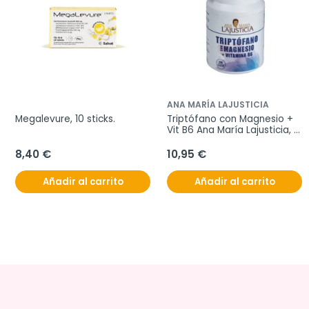
ANA MARÍA LAJUSTICIA
Megalevure, 10 sticks.
Triptófano con Magnesio + 
Vit B6 Ana María Lajusticia, 
60Comp.
8,40 €
10,95 €
Añadir al carrito
Añadir al carrito