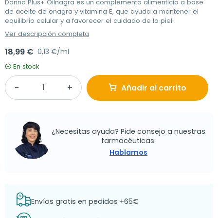
Donna Plus+ Oilnagra es un complemento alimenticio a base
de aceite de onagra y vitamina E, que ayuda a mantener el
equilibrio celular y a favorecer el cuidado de la piel.
Ver descripción completa
18,99 €
0,13 €/ml
En stock
Añadir al carrito
¿Necesitas ayuda? Pide consejo a nuestras
farmacéuticas.
Hablamos
Envíos gratis en pedidos +65€