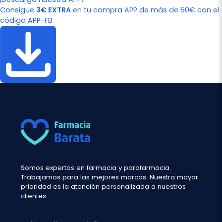
Consigue
3€ EXTRA
en tu compra APP de más de 50€ con el
código APP-FB
Somos expertos en farmacia y parafarmacia.
Trabajamos para las mejores marcas. Nuestra mayor
prioridad es la atención personalizada a nuestros
clientes.