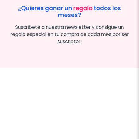
¿Quieres ganar un
regalo
todos los
meses?
Suscríbete a nuestra newsletter y consigue un
regalo especial en tu compra de cada mes por ser
suscriptor!