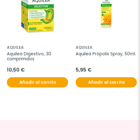
AQUILEA
AQUILEA
Aquilea Digestivo, 30 
Aquilea Própolis Spray, 50ml.
comprimidos
10,50 €
5,95 €
Añadir al carrito
Añadir al carrito