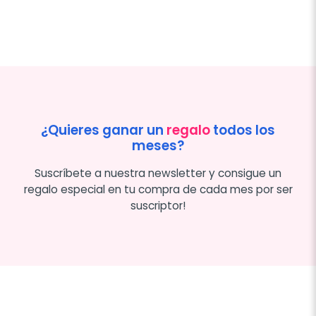
¿Quieres ganar un
regalo
todos los
meses?
Suscríbete a nuestra newsletter y consigue un
regalo especial en tu compra de cada mes por ser
suscriptor!