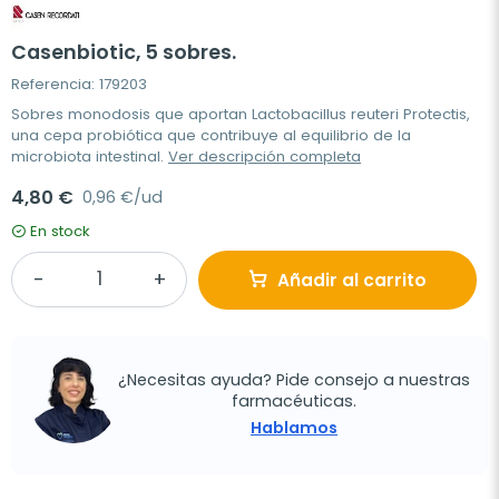
Casenbiotic, 5 sobres.
Referencia: 179203
Sobres monodosis que aportan Lactobacillus reuteri Protectis,
una cepa probiótica que contribuye al equilibrio de la
microbiota intestinal.
Ver descripción completa
4,80 €
0,96 €/ud
En stock
Añadir al carrito
¿Necesitas ayuda? Pide consejo a nuestras
farmacéuticas.
Hablamos