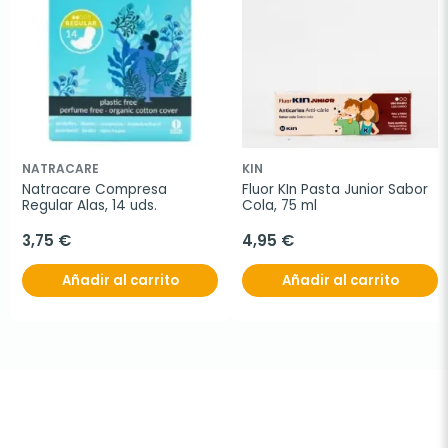
NATRACARE
KIN
Natracare Compresa 
Fluor KIn Pasta Junior Sabor 
Regular Alas, 14 uds.
Cola, 75 ml
3,75 €
4,95 €
Añadir al carrito
Añadir al carrito