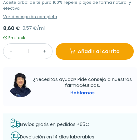
Aceite arbol de té puro 100% repele piojos de forma natural y
efectiva.
Ver descripción completa
8,60 €
0,57 €/ml
En stock
Añadir al carrito
¿Necesitas ayuda? Pide consejo a nuestras
farmacéuticas.
Hablamos
Envíos gratis en pedidos +65€
Devolución en 14 días laborables