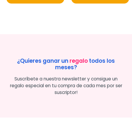
¿Quieres ganar un
regalo
todos los
meses?
Suscríbete a nuestra newsletter y consigue un
regalo especial en tu compra de cada mes por ser
suscriptor!