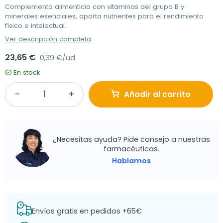
Complemento alimenticio con vitaminas del grupo B y
minerales esenciales, aporta nutrientes para el rendimiento
físico e intelectual.
Ver descripción completa
23,65 €
0,39 €/ud
En stock
Añadir al carrito
¿Necesitas ayuda? Pide consejo a nuestras
farmacéuticas.
Hablamos
Envíos gratis en pedidos +65€