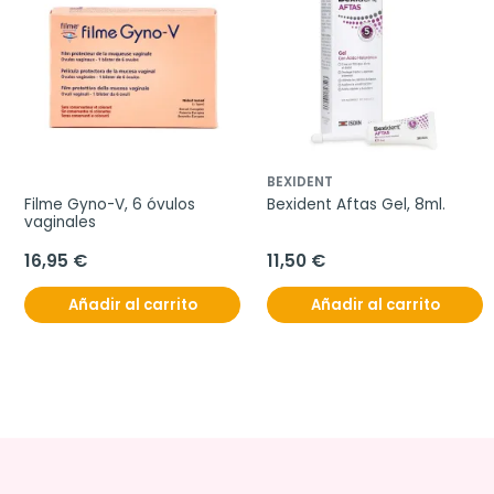
BEXIDENT
Filme Gyno-V, 6 óvulos 
Bexident Aftas Gel, 8ml.
vaginales
16,95 €
11,50 €
Añadir al carrito
Añadir al carrito