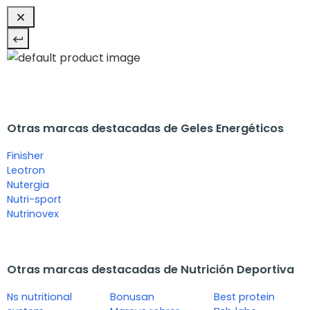
Otras marcas destacadas de Geles Energéticos
Finisher
Leotron
Nutergia
Nutri-sport
Nutrinovex
Otras marcas destacadas de Nutrición Deportiva
Ns nutritional
Bonusan
Best protein