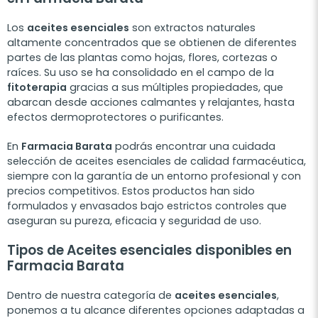
Los
aceites esenciales
son extractos naturales
altamente concentrados que se obtienen de diferentes
partes de las plantas como hojas, flores, cortezas o
raíces. Su uso se ha consolidado en el campo de la
fitoterapia
gracias a sus múltiples propiedades, que
abarcan desde acciones calmantes y relajantes, hasta
efectos dermoprotectores o purificantes.
En
Farmacia Barata
podrás encontrar una cuidada
selección de aceites esenciales de calidad farmacéutica,
siempre con la garantía de un entorno profesional y con
precios competitivos. Estos productos han sido
formulados y envasados bajo estrictos controles que
aseguran su pureza, eficacia y seguridad de uso.
Tipos de Aceites esenciales disponibles en
Farmacia Barata
Dentro de nuestra categoría de
aceites esenciales
,
ponemos a tu alcance diferentes opciones adaptadas a