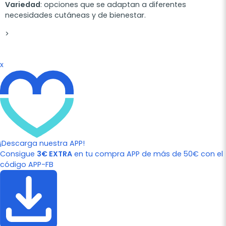
Variedad
: opciones que se adaptan a diferentes
necesidades cutáneas y de bienestar.
>
x
¡Descarga nuestra APP!
Consigue
3€ EXTRA
en tu compra APP de más de 50€ con el
código APP-FB