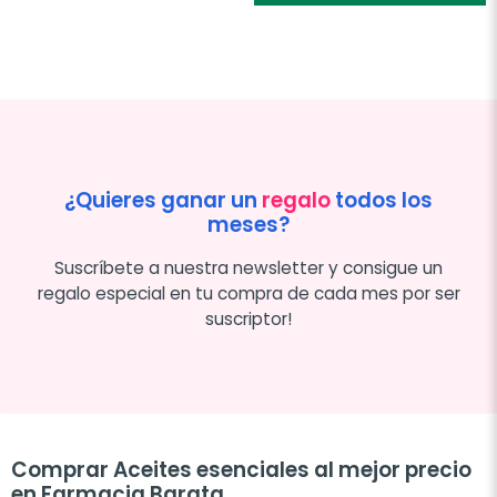
¿Quieres ganar un
regalo
todos los
meses?
Suscríbete a nuestra newsletter y consigue un
regalo especial en tu compra de cada mes por ser
suscriptor!
Comprar Aceites esenciales al mejor precio
en Farmacia Barata