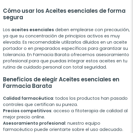
Cómo usar los Aceites esenciales de forma
segura
Los
aceites esenciales
deben emplearse con precaución,
ya que su concentración de principios activos es muy
elevada. Es recomendable utilizarlos diluidos en un aceite
portador o en preparados específicos para garantizar su
tolerancia. En Farmacia Barata ofrecemos asesoramiento
profesional para que puedas integrar estos aceites en tu
rutina de cuidado personal con total seguridad.
Beneficios de elegir Aceites esenciales en
Farmacia Barata
Calidad farmacéutica
: todos los productos han pasado
controles que certifican su pureza.
Precios competitivos
: acceso a fitoterapia de calidad al
mejor precio online.
Asesoramiento profesional
: nuestro equipo
farmacéutico puede orientarte sobre el uso adecuado.