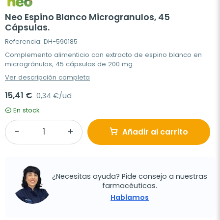
Neo Espino Blanco Microgranulos, 45
Cápsulas.
Referencia: DH-590185
Complemento alimenticio con extracto de espino blanco en
microgránulos, 45 cápsulas de 200 mg.
Ver descripción completa
15,41 €
0,34 €/ud
En stock
Añadir al carrito
¿Necesitas ayuda? Pide consejo a nuestras
farmacéuticas.
Hablamos