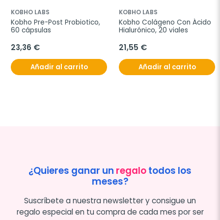
KOBHO LABS
KOBHO LABS
Kobho Pre-Post Probiotico, 
Kobho Colágeno Con Ácido 
60 cápsulas
Hialurónico, 20 viales
23,36 €
21,55 €
Añadir al carrito
Añadir al carrito
¿Quieres ganar un
regalo
todos los
meses?
Suscríbete a nuestra newsletter y consigue un
regalo especial en tu compra de cada mes por ser