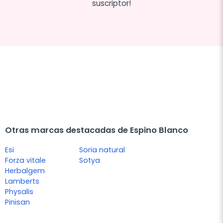
suscriptor!
Otras marcas destacadas de Espino Blanco
Esi
Soria natural
Forza vitale
Sotya
Herbalgem
Lamberts
Physalis
Pinisan