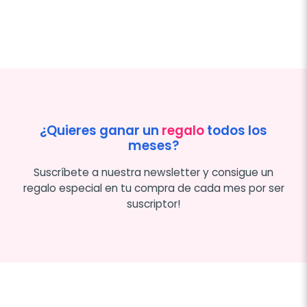
¿Quieres ganar un
regalo
todos los
meses?
Suscríbete a nuestra newsletter y consigue un
regalo especial en tu compra de cada mes por ser
suscriptor!