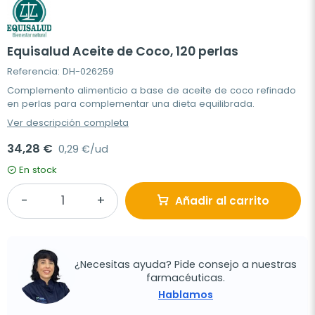
Equisalud Aceite de Coco, 120 perlas
Referencia: DH-026259
Complemento alimenticio a base de aceite de coco refinado
en perlas para complementar una dieta equilibrada.
Ver descripción completa
34,28 €
0,29 €/ud
En stock
Añadir al carrito
¿Necesitas ayuda? Pide consejo a nuestras
farmacéuticas.
Hablamos