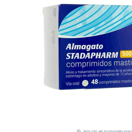
Haz clic en la imagen par