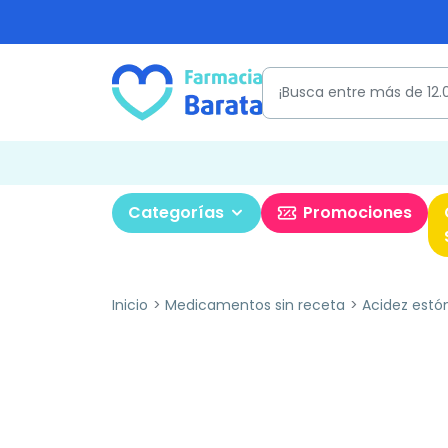
Categorías
Promociones
Inicio
Medicamentos sin receta
Acidez est